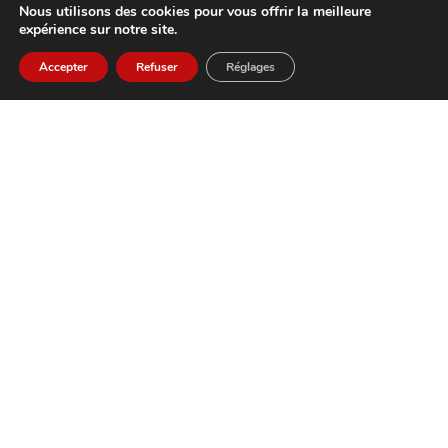
N
Nous utilisons des cookies pour vous offrir la meilleure
expérience sur notre site.
Accepter
Refuser
Réglages