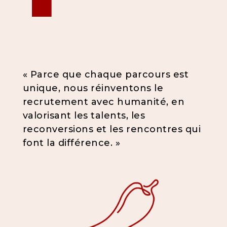
« Parce que chaque parcours est
unique, nous réinventons le
recrutement avec humanité, en
valorisant les talents, les
reconversions et les rencontres qui
font la différence. »