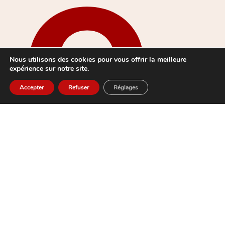
e
Nous utilisons des cookies pour vous offrir la meilleure
expérience sur notre site.
Accepter
Refuser
Réglages