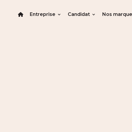
Entreprise
Candidat
Nos marque