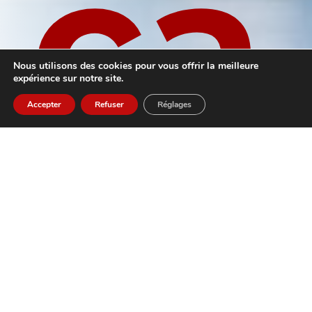
ca
Nous utilisons des cookies pour vous offrir la meilleure
expérience sur notre site.
Accepter
Refuser
Réglages
ti