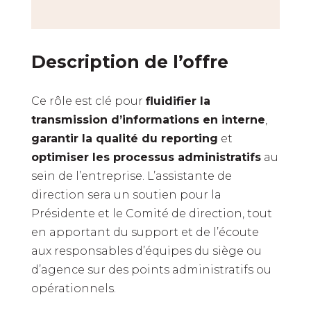
Description de l’offre
Ce rôle est clé pour
fluidifier la
transmission d’informations en interne
,
garantir la qualité du reporting
et
optimiser les processus administratifs
au
sein de l’entreprise. L’assistante de
direction sera un soutien pour la
Présidente et le Comité de direction, tout
en apportant du support et de l’écoute
aux responsables d’équipes du siège ou
d’agence sur des points administratifs ou
opérationnels.