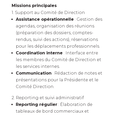
Missions principales
1. Support au Comité de Direction
Assistance opérationnelle
: Gestion des
agendas, organisation des réunions
(préparation des dossiers, comptes-
rendus, suivi des actions), réservations
pour les déplacements professionnels.
Coordination interne
: Interface entre
les membres du Comité de Direction et
les services internes.
Communication
: Rédaction de notes et
présentations pour la Présidente et le
Comité Direction.
2. Reporting et suivi administratif
Reporting régulier
: Élaboration de
tableaux de bord commerciaux et