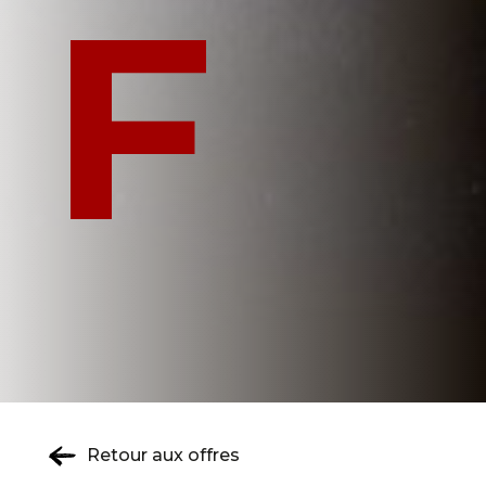
F
Retour aux offres