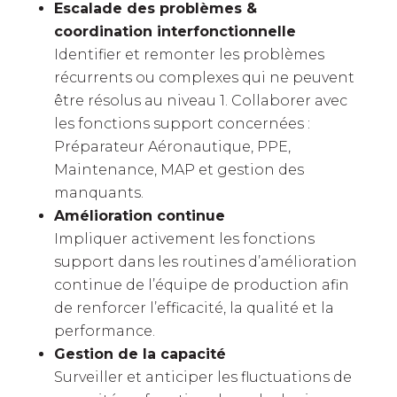
Escalade des problèmes &
coordination interfonctionnelle
Identifier et remonter les problèmes
récurrents ou complexes qui ne peuvent
être résolus au niveau 1. Collaborer avec
les fonctions support concernées :
Préparateur Aéronautique, PPE,
Maintenance, MAP et gestion des
manquants.
Amélioration continue
Impliquer activement les fonctions
support dans les routines d’amélioration
continue de l’équipe de production afin
de renforcer l’efficacité, la qualité et la
performance.
Gestion de la capacité
Surveiller et anticiper les fluctuations de