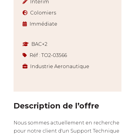
Intérim
Colomiers
Immédiate
BAC+2
Réf : TO2-03566
Industrie Aeronautique
Description de l’offre
Nous sommes actuellement en recherche
pour notre client d'un Support Technique