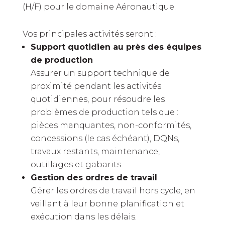
(H/F) pour le domaine Aéronautique.
Vos principales activités seront :
Support quotidien au près des équipes
de production
Assurer un support technique de
proximité pendant les activités
quotidiennes, pour résoudre les
problèmes de production tels que :
pièces manquantes, non-conformités,
concessions (le cas échéant), DQNs,
travaux restants, maintenance,
outillages et gabarits.
Gestion des ordres de travail
Gérer les ordres de travail hors cycle, en
veillant à leur bonne planification et
exécution dans les délais.