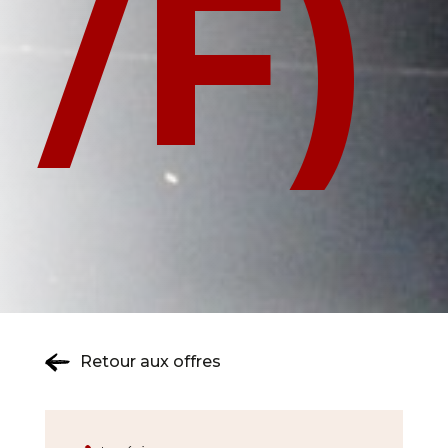
/F)
Retour aux offres