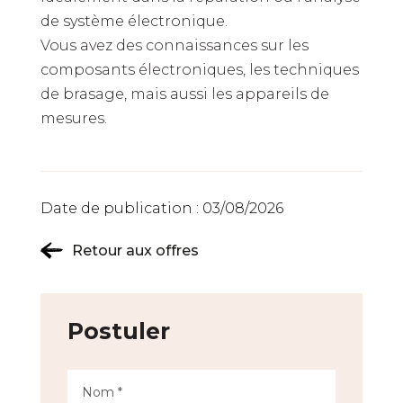
de système électronique.
Vous avez des connaissances sur les
composants électroniques, les techniques
de brasage, mais aussi les appareils de
mesures.
Date de publication : 03/08/2026
Retour aux offres
Postuler