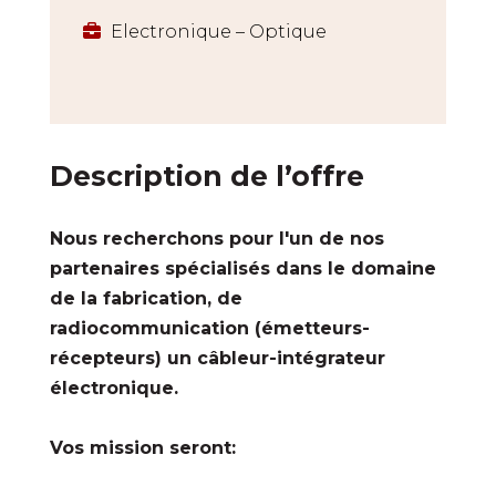
Electronique – Optique
Description de l’offre
Nous recherchons pour l'un de nos
partenaires spécialisés dans le domaine
de la
fabrication, de
radiocommunication (émetteurs-
récepteurs) un câbleur-intégrateur
électronique.
Vos mission seront: