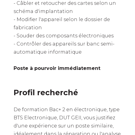
- Câbler et retoucher des cartes selon un
schéma d'implantation
- Modifier l'appareil selon le dossier de
fabrication
- Souder des composants électroniques
- Contrôler des appareils sur banc semi-
automatique informatique
Poste à pourvoir immédiatement
Profil recherché
De formation Bac+ 2 en électronique, type
BTS Electronique, DUT GEII, vous justifiez
d'une expérience sur un poste similaire,
idéalement dans la réparation ou l'analyse