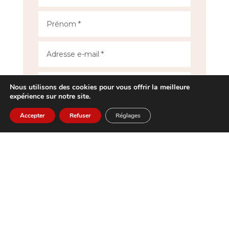
Nous utilisons des cookies pour vous offrir la meilleure
expérience sur notre site.
Accepter
Refuser
Réglages
CV
File Input
Joindre un fichier
Aucun